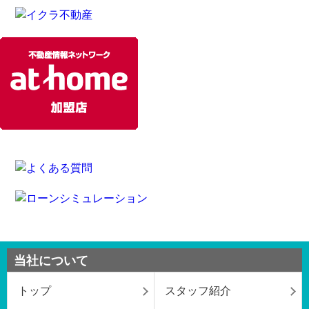
当社について
トップ
スタッフ紹介