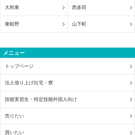
大和東
西多田
東畦野
山下町
メニュー
トップページ
法人借り上げ社宅・寮
技能実習生・特定技能外国人向け
売りたい
買いたい