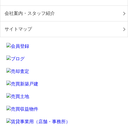
会社案内・スタッフ紹介
サイトマップ