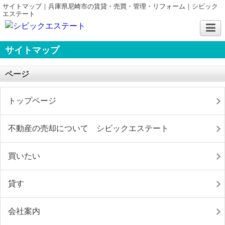
サイトマップ｜兵庫県尼崎市の賃貸・売買・管理・リフォーム｜シビック
エステート
サイトマップ
ページ
トップページ
不動産の売却について シビックエステート
買いたい
貸す
会社案内