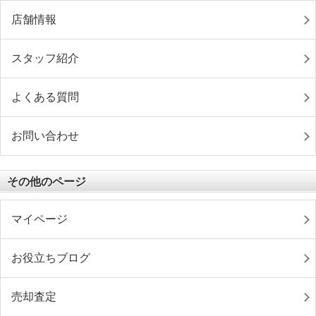
店舗情報
スタッフ紹介
よくある質問
お問い合わせ
その他のページ
マイページ
お役立ちブログ
売却査定