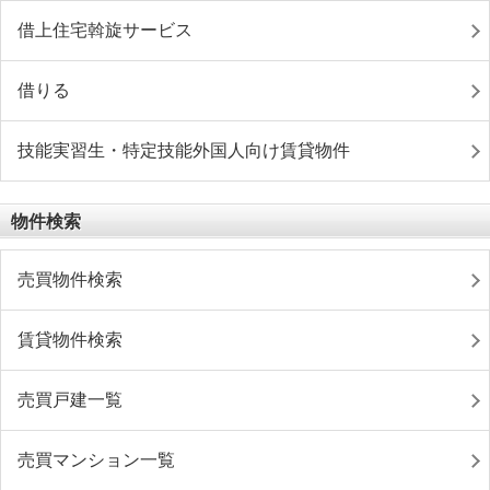
借上住宅斡旋サービス
借りる
技能実習生・特定技能外国人向け賃貸物件
物件検索
売買物件検索
賃貸物件検索
売買戸建一覧
売買マンション一覧