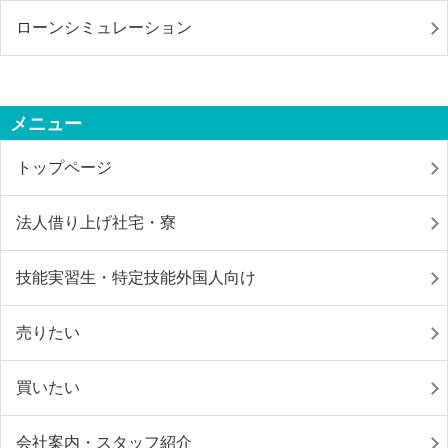
ローンシミュレーション
メニュー
トップページ
法人借り上げ社宅・寮
技能実習生・特定技能外国人向け
売りたい
買いたい
会社案内・スタッフ紹介