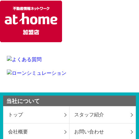
当社について
トップ
スタッフ紹介
会社概要
お問い合わせ