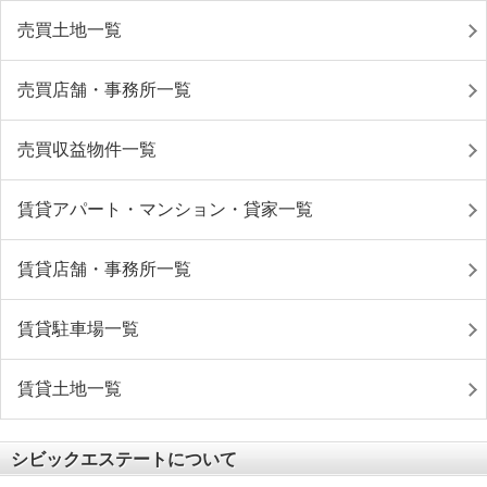
売買土地一覧
売買店舗・事務所一覧
売買収益物件一覧
賃貸アパート・マンション・貸家一覧
賃貸店舗・事務所一覧
賃貸駐車場一覧
賃貸土地一覧
シビックエステートについて