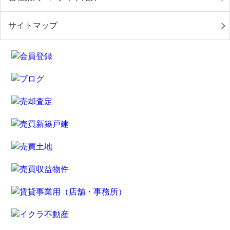
サイトマップ