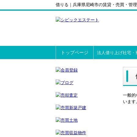
借りる｜兵庫県尼崎市の賃貸・売買・管理
トップページ
法人借り上げ社宅・
一般的
います