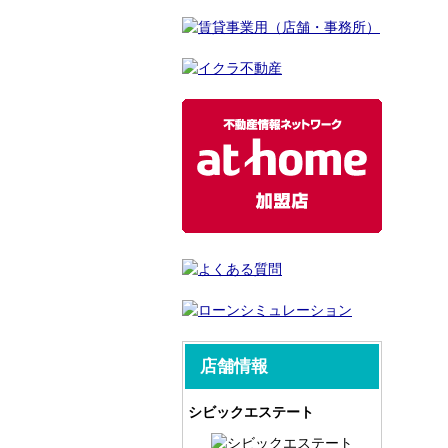
店舗情報
シビックエステート