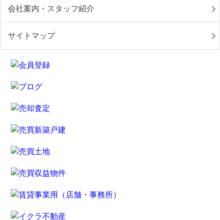
会社案内・スタッフ紹介
サイトマップ