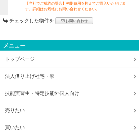
【当社でご成約の場合】初期費用を抑えてご購入いただけま
す。詳細はお気軽にお問い合わせください。
チェックした物件を
お問い合わせ
メニュー
トップページ
法人借り上げ社宅・寮
技能実習生・特定技能外国人向け
売りたい
買いたい