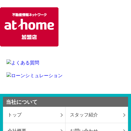
当社について
トップ
スタッフ紹介
会社概要
お問い合わせ