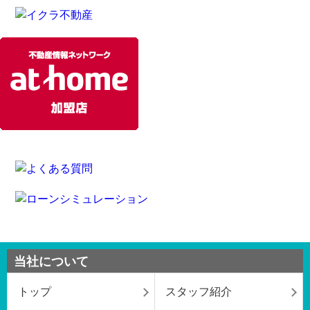
当社について
トップ
スタッフ紹介