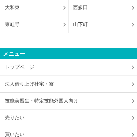
大和東
西多田
東畦野
山下町
メニュー
トップページ
法人借り上げ社宅・寮
技能実習生・特定技能外国人向け
売りたい
買いたい