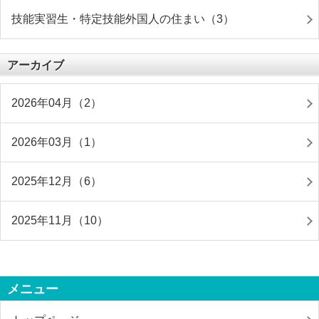
技能実習生・特定技能外国人の住まい（3）
アーカイブ
2026年04月（2）
2026年03月（1）
2025年12月（6）
2025年11月（10）
メニュー