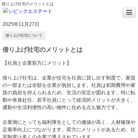
借り上げ社宅のメリットとは
2025年11月27日
借り上げ社宅について
借り上げ社宅のメリットとは
【社員と企業双方にメリット】
借り上げ社宅は、企業が住宅を社員に貸し出す制度で、家賃
の一部または全額を企業が負担します。社員は初期費用や家
賃の負担を抑えられるため、生活の安定が図れます。特に転
勤や単身赴任、若手社員にとって経済的メリットが大きく、
通勤や生活利便性の高い物件に住める点も魅力です。
企業側にとっても福利厚生としての価値が高く、人材確保や
定着率向上につながります。双方にメリットがあるため、社
宅制度は多くの企業で導入されています。