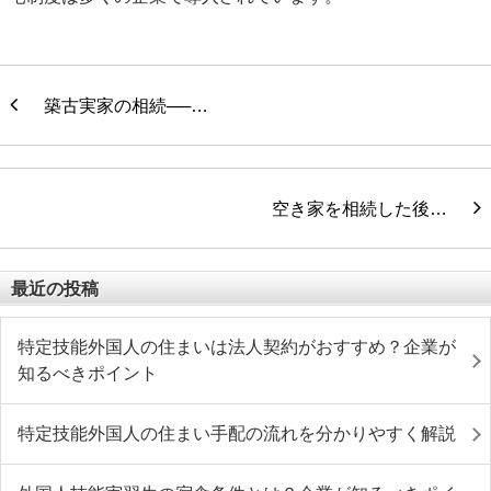
築古実家の相続──…
空き家を相続した後…
最近の投稿
特定技能外国人の住まいは法人契約がおすすめ？企業が
知るべきポイント
特定技能外国人の住まい手配の流れを分かりやすく解説