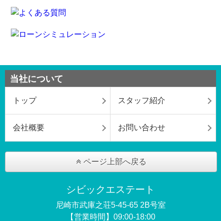
当社について
トップ
スタッフ紹介
会社概要
お問い合わせ
ページ上部へ戻る
シビックエステート
尼崎市武庫之荘5-45-65 2B号室
【営業時間】09:00-18:00