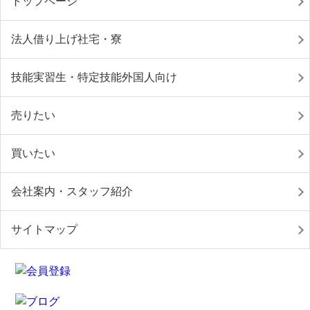
トップページ
法人借り上げ社宅・寮
技能実習生・特定技能外国人向け
売りたい
買いたい
会社案内・スタッフ紹介
サイトマップ