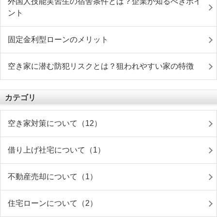
外国人技能実習生の宿舎条件とは？企業が知るべきポイ
ント
固定金利型ローンのメリット
空き家に潜む防犯リスクとは？狙われやすい家の特徴
カテゴリ
空き家対策について（12）
借り上げ社宅について（1）
不動産売却について（1）
住宅ローンについて（2）