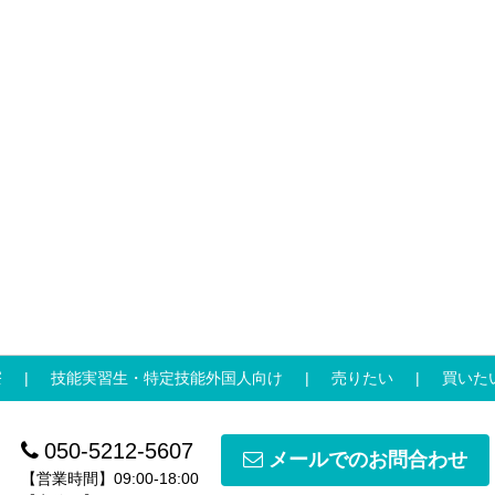
寮
技能実習生・特定技能外国人向け
売りたい
買いた
050-5212-5607
メールでのお問合わせ
【営業時間】09:00-18:00