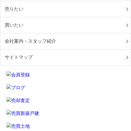
売りたい
買いたい
会社案内・スタッフ紹介
サイトマップ