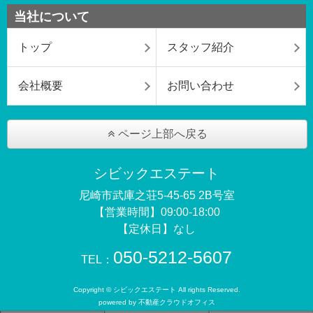
当社について
トップ
スタッフ紹介
会社概要
お問い合わせ
ページ上部へ戻る
シビックエステート
尼崎市武庫之荘5-45-65 2B号室
【営業時間】09:00-18:00
【定休日】なし
050-5212-5607
TEL：
Copyright © シビックエステート All rights Reserved.
powered by 不動産クラウドオフィス