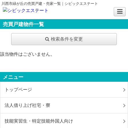
川西市緑が丘の売買戸建・売家一覧｜シビックエステート
売買戸建物件一覧
検索条件を変更
該当物件はございません。
メニュー
トップページ
法人借り上げ社宅・寮
技能実習生・特定技能外国人向け