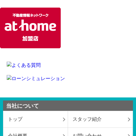
当社について
トップ
スタッフ紹介
会社概要
お問い合わせ