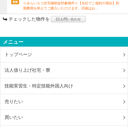
新築
☆みらいエコ住宅補助金対象物件☆【当社でご成約の場合】初
期費用を抑えてご購入いただけます。詳細はお…
チェックした物件を
お問い合わせ
メニュー
トップページ
法人借り上げ社宅・寮
技能実習生・特定技能外国人向け
売りたい
買いたい