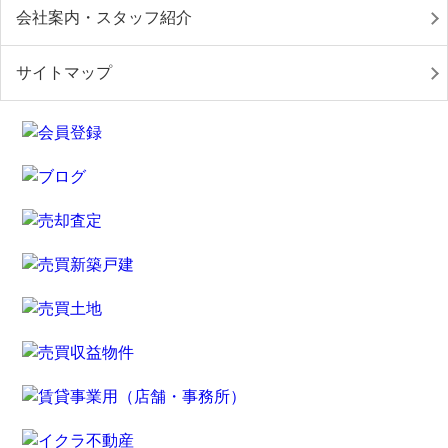
会社案内・スタッフ紹介
サイトマップ