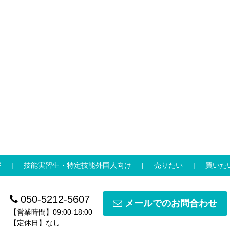
寮
技能実習生・特定技能外国人向け
売りたい
買いた
050-5212-5607
メールでのお問合わせ
【営業時間】09:00-18:00
【定休日】なし