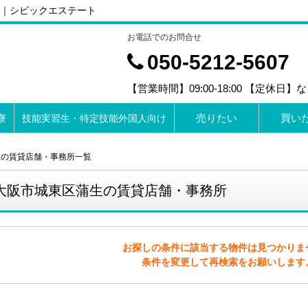
｜シビックエステート
お電話でのお問合せ
050-5212-5607
【営業時間】09:00-18:00 【定休日】
売りたい
買い
寮
技能実習生・特定技能外国人向け
生の賃貸店舗・事務所一覧
大阪市城東区蒲生の賃貸店舗・事務所
お探しの条件に該当する物件は見つかりま
条件を変更して再検索をお願いします