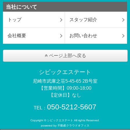
当社について
トップ
スタッフ紹介
会社概要
お問い合わせ
ページ上部へ戻る
シビックエステート
尼崎市武庫之荘5-45-65 2B号室
【営業時間】09:00-18:00
【定休日】なし
050-5212-5607
TEL：
Copyright © シビックエステート All rights Reserved.
powered by 不動産クラウドオフィス