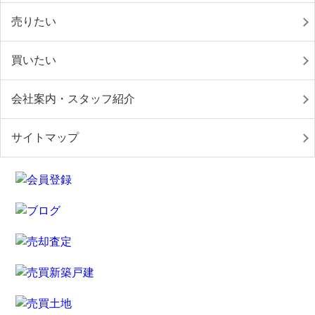
売りたい
買いたい
会社案内・スタッフ紹介
サイトマップ