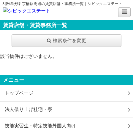
大阪環状線 京橋駅周辺の賃貸店舗・事務所一覧｜シビックエステート
賃貸店舗・賃貸事務所一覧
検索条件を変更
該当物件はございません。
メニュー
トップページ
法人借り上げ社宅・寮
技能実習生・特定技能外国人向け