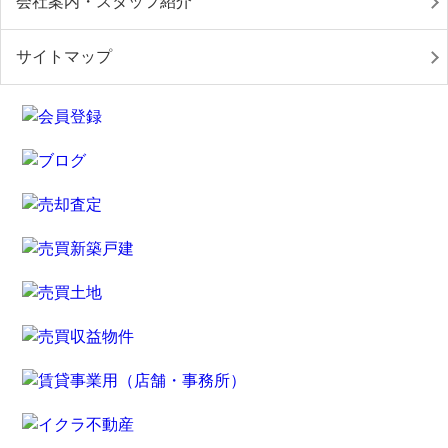
会社案内・スタッフ紹介
サイトマップ