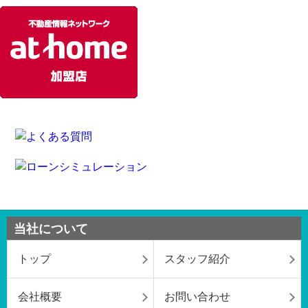
当社について
トップ
スタッフ紹介
会社概要
お問い合わせ