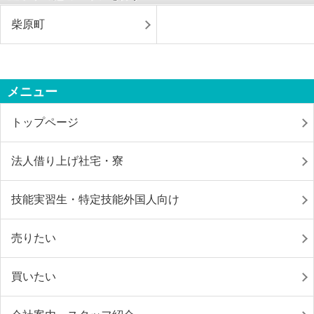
柴原町
メニュー
トップページ
法人借り上げ社宅・寮
技能実習生・特定技能外国人向け
売りたい
買いたい