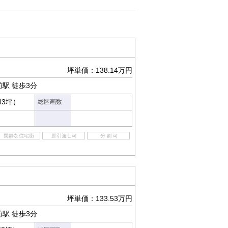
坪単価：138.14万円
前駅
徒歩3分
43坪）
総区画数
坪単価：133.53万円
前駅
徒歩3分