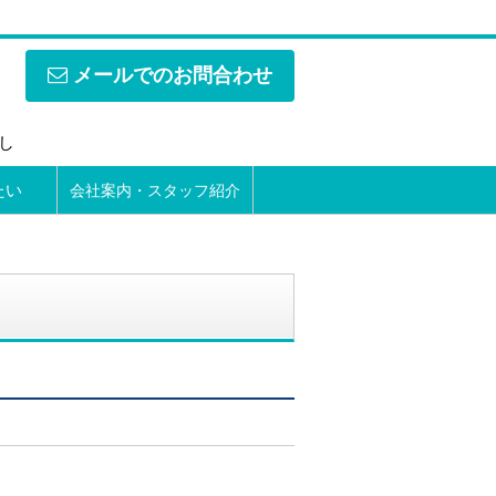
メールでのお問合わせ
なし
たい
会社案内・スタッフ紹介