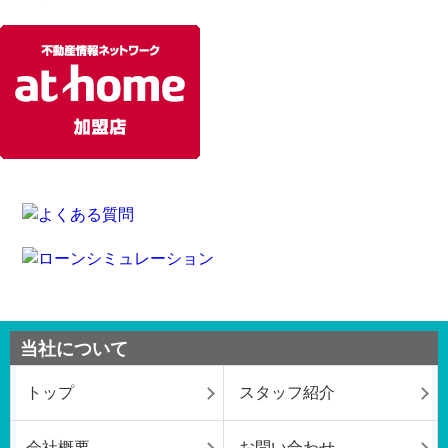
当社について
トップ
スタッフ紹介
会社概要
お問い合わせ