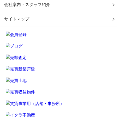
会社案内・スタッフ紹介
サイトマップ