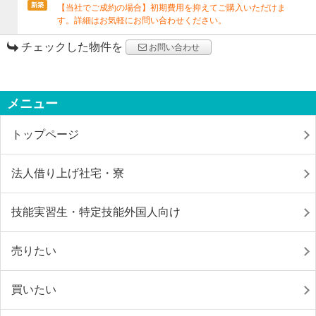
新築
【当社でご成約の場合】初期費用を抑えてご購入いただけま
す。詳細はお気軽にお問い合わせください。
チェックした物件を
お問い合わせ
メニュー
トップページ
法人借り上げ社宅・寮
技能実習生・特定技能外国人向け
売りたい
買いたい