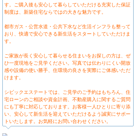
す。ご購入後も安心して暮らしていただける充実した保証
制度は、新築住宅ならではの大きな魅力です。
都市ガス・公営水道・公共下水など生活インフラも整って
おり、快適で安心できる新生活をスタートしていただけま
す。
ご家族が長く安心して暮らせる住まいをお探しの方は、ぜ
ひ一度現地をご見学ください。写真では伝わりにくい開放
感や設備の使い勝手、住環境の良さを実際にご体感いただ
けます。
シビックエステートでは、ご見学のご予約はもちろん、住
宅ローンのご相談や資金計画、不動産購入に関するご質問
にも丁寧に対応しております。お客様一人ひとりに寄り添
い、安心して新生活を迎えていただけるよう誠実にサポー
トいたします。お気軽にお問い合わせください。