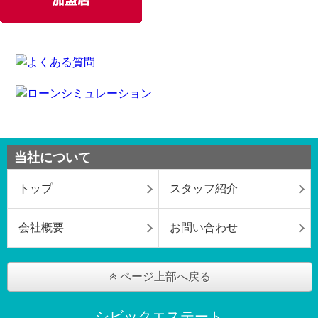
当社について
トップ
スタッフ紹介
会社概要
お問い合わせ
ページ上部へ戻る
シビックエステート