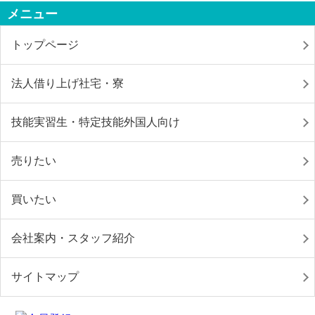
メニュー
トップページ
法人借り上げ社宅・寮
技能実習生・特定技能外国人向け
売りたい
買いたい
会社案内・スタッフ紹介
サイトマップ