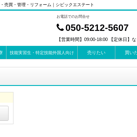
・売買・管理・リフォーム｜シビックエステート
お電話でのお問合せ
050-5212-5607
【営業時間】09:00-18:00 【定休日】
売りたい
買い
寮
技能実習生・特定技能外国人向け