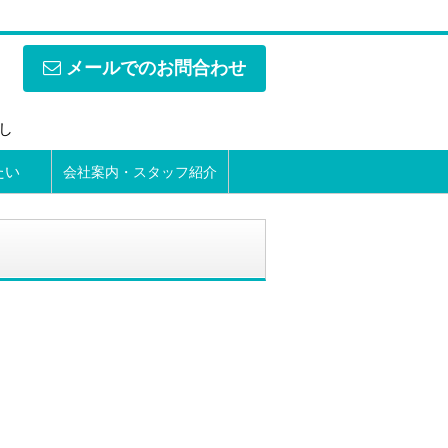
メールでのお問合わせ
なし
たい
会社案内・スタッフ紹介