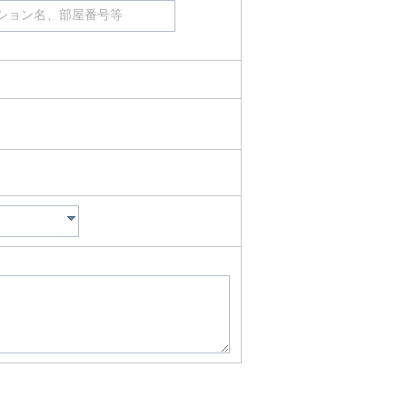
ション名、部屋番号等