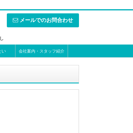
メールでのお問合わせ
なし
たい
会社案内・スタッフ紹介